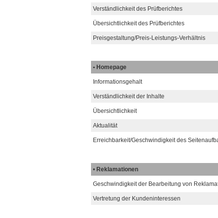
Verständlichkeit des Prüfberichtes
Übersichtlichkeit des Prüfberichtes
Preisgestaltung/Preis-Leistungs-Verhältnis
• Homepage
Informationsgehalt
Verständlichkeit der Inhalte
Übersichtlichkeit
Aktualität
Erreichbarkeit/Geschwindigkeit des Seitenaufb
•
Reklamationen
Geschwindigkeit der Bearbeitung von Reklama
Vertretung der Kundeninteressen